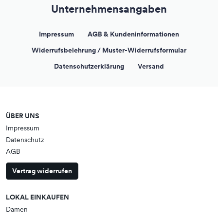
Unternehmensangaben
Impressum
AGB & Kundeninformationen
Widerrufsbelehrung / Muster-Widerrufsformular
Datenschutzerklärung
Versand
ÜBER UNS
Impressum
Datenschutz
AGB
Vertrag widerrufen
LOKAL EINKAUFEN
Damen