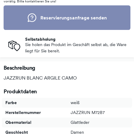
vorrätig. Bitte kontaktieren Sie uns!
Reservierungsanfrage senden
Selbstabholung
Sie holen das Produkt im Geschäft selbst ab, die Ware
liegt für Sie bereit.
Beschreibung
JAZZRUN BLANC ARGILE CAMO
Produktdaten
Farbe
weiß
Herstellernummer
JAZZRUN M72B7
Obermaterial
Glattleder
Geschlecht
Damen