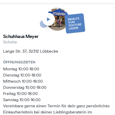
INHALTE
VON
YOUTUBE
LADEN
Schuhhaus Meyer
Schuhe
Lange Str. 37, 32312 Lübbecke
ÖFFNUNGSZEITEN
Montag 10:00-18:00
Dienstag 10:00-18:00
Mittwoch 10:00-18:00
Donnerstag 10:00-18:00
Freitag 10:00-18:00
Samstag 10:00-16:00
Vereinbare gerne einen Termin für dein ganz persönliches
Einkaufserlebnis bei deiner Lieblingsberaterin im