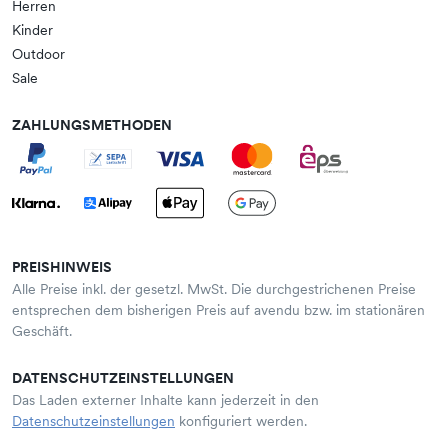
Herren
Kinder
Outdoor
Sale
ZAHLUNGSMETHODEN
PREISHINWEIS
Alle Preise inkl. der gesetzl. MwSt. Die durchgestrichenen Preise
entsprechen dem bisherigen Preis auf avendu bzw. im stationären
Geschäft.
DATENSCHUTZEINSTELLUNGEN
Das Laden externer Inhalte kann jederzeit in den
Datenschutzeinstellungen
konfiguriert werden.