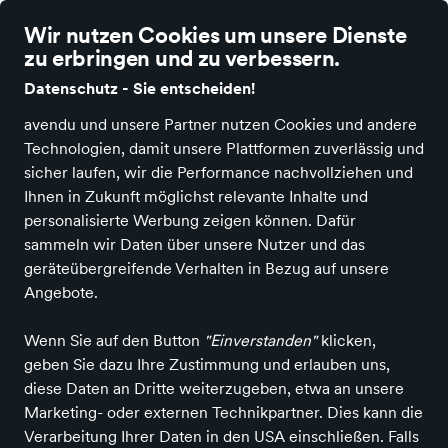
Wir nutzen Cookies um unsere Dienste
zu erbringen und zu verbessern.
Datenschutz - Sie entscheiden!
avendu und unsere Partner nutzen Cookies und andere
-17 %
Technologien, damit unsere Plattformen zuverlässig und
sicher laufen, wir die Performance nachvollziehen und
Ihnen in Zukunft möglichst relevante Inhalte und
personalisierte Werbung zeigen können. Dafür
sammeln wir Daten über unsere Nutzer und das
geräteübergreifende Verhalten in Bezug auf unsere
Angebote.
Wenn Sie auf den Button
"Einverstanden"
klicken,
geben Sie dazu Ihre Zustimmung und erlauben uns,
diese Daten an Dritte weiterzugeben, etwa an unsere
Marketing- oder externen Technikpartner. Dies kann die
Verarbeitung Ihrer Daten in den USA einschließen. Falls