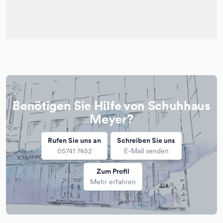
Benötigen Sie Hilfe von Schuhhaus
Meyer?
Rufen Sie uns an
Schreiben Sie uns
05741 7452
E-Mail senden
Zum Profil
Mehr erfahren